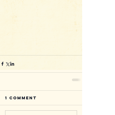
1 Comment